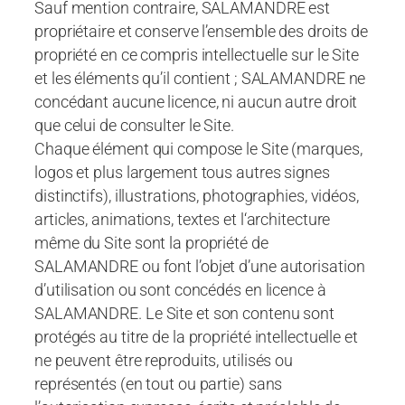
Sauf mention contraire, SALAMANDRE est
propriétaire et conserve l’ensemble des droits de
propriété en ce compris intellectuelle sur le Site
et les éléments qu’il contient ; SALAMANDRE ne
concédant aucune licence, ni aucun autre droit
que celui de consulter le Site.
Chaque élément qui compose le Site (marques,
logos et plus largement tous autres signes
distinctifs), illustrations, photographies, vidéos,
articles, animations, textes et l‘architecture
même du Site sont la propriété de
SALAMANDRE ou font l’objet d’une autorisation
d’utilisation ou sont concédés en licence à
SALAMANDRE. Le Site et son contenu sont
protégés au titre de la propriété intellectuelle et
ne peuvent être reproduits, utilisés ou
représentés (en tout ou partie) sans