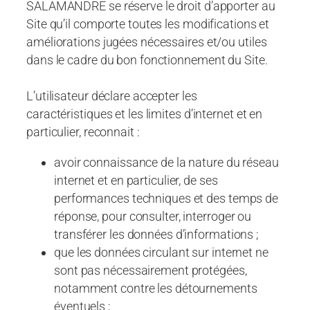
SALAMANDRE se réserve le droit d’apporter au
Site qu’il comporte toutes les modifications et
améliorations jugées nécessaires et/ou utiles
dans le cadre du bon fonctionnement du Site.
L’utilisateur déclare accepter les
caractéristiques et les limites d’internet et en
particulier, reconnait :
avoir connaissance de la nature du réseau
internet et en particulier, de ses
performances techniques et des temps de
réponse, pour consulter, interroger ou
transférer les données d’informations ;
que les données circulant sur internet ne
sont pas nécessairement protégées,
notamment contre les détournements
éventuels ;