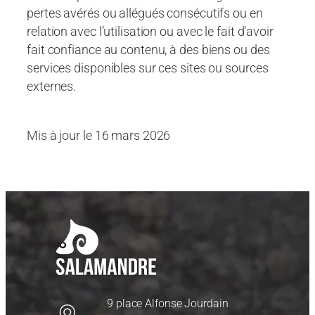
pertes avérés ou allégués consécutifs ou en
relation avec l’utilisation ou avec le fait d’avoir
fait confiance au contenu, à des biens ou des
services disponibles sur ces sites ou sources
externes.
Mis à jour le 16 mars 2026
9 place Alfonse Jourdain