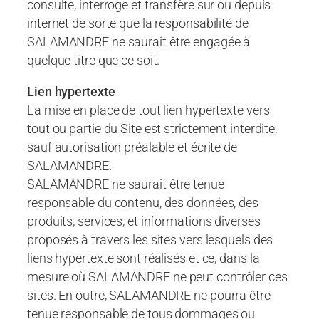
consulte, interroge et transfère sur ou depuis
internet de sorte que la responsabilité de
SALAMANDRE ne saurait être engagée à
quelque titre que ce soit.
Lien hypertexte
La mise en place de tout lien hypertexte vers
tout ou partie du Site est strictement interdite,
sauf autorisation préalable et écrite de
SALAMANDRE.
SALAMANDRE ne saurait être tenue
responsable du contenu, des données, des
produits, services, et informations diverses
proposés à travers les sites vers lesquels des
liens hypertexte sont réalisés et ce, dans la
mesure où SALAMANDRE ne peut contrôler ces
sites. En outre, SALAMANDRE ne pourra être
tenue responsable de tous dommages ou