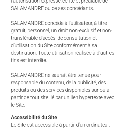
l’autorisation expresse, écrite et préalable de
SALAMANDRE ou de ses concédants.
SALAMANDRE concède à l’utilisateur, à titre
gratuit, personnel, un droit non-exclusif et non-
transférable d’accès, de consultation et
d’utilisation du Site conformément à sa
destination. Toute utilisation réalisée à d’autres
fins est interdite.
SALAMANDRE ne saurait être tenue pour
responsable du contenu, de la publicité, des
produits ou des services disponibles sur ou à
partir de tout site lié par un lien hypertexte avec
le Site.
Accessibilité du Site
Le Site est accessible à partir d’un ordinateur,