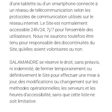
d’une tablette ou d’un smartphone connecté à
un réseau de télécommunication selon les
protocoles de communication utilisés sur le
réseau internet. Le Site est normalement
accessible 24h/24, 7j/7 pour l’ensemble des
utilisateurs. Nous ne saurions toutefois être
tenu pour responsable des discontinuités du
Site, qu’elles soient volontaires ou non.
SALAMANDRE se réserve le droit, sans préavis,
ni indemnité, de fermer temporairement ou
définitivement le Site pour effectuer une mise à
jour, des modifications ou changement sur les
méthodes opérationnelles, les serveurs et les
heures d’accessibilité, sans que cette liste ne
soit limitative.