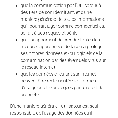
que la communication par l’Utilisateur à
des tiers de son Identifiant, et d’une
manière générale, de toutes informations
qu’il pourrait juger comme confidentielles,
se fait à ses risques et périls;
qu’il lui appartient de prendre toutes les
mesures appropriées de façon à protéger
ses propres données et/ou logiciels de la
contamination par des éventuels virus sur
le réseau internet
que les données circulant sur internet
peuvent être réglementées en termes
d’usage ou être protégées par un droit de
propriété.
D’une manière générale, l’utilisateur est seul
responsable de l’usage des données qu’il