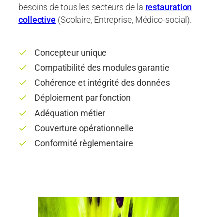
besoins de tous les secteurs de la
restauration
collective
(Scolaire, Entreprise, Médico-social).
Concepteur unique
Compatibilité des modules garantie
Cohérence et intégrité des données
Déploiement par fonction
Adéquation métier
Couverture opérationnelle
Conformité règlementaire