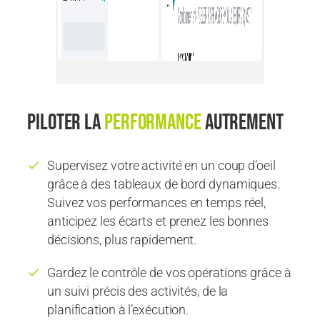
Piloter la
performance
autrement
Supervisez votre activité en un coup d’oeil
grâce à des tableaux de bord dynamiques.
Suivez vos performances en temps réel,
anticipez les écarts et prenez les bonnes
décisions, plus rapidement.
Gardez le contrôle de vos opérations grâce à
un suivi précis des activités, de la
planification à l’exécution.