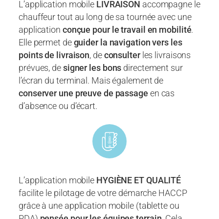
L’application mobile
LIVRAISON
accompagne le
chauffeur tout au long de sa tournée avec une
application
conçue pour le travail en mobilité
.
Elle permet de
guider la navigation vers les
points de livraison
, de
consulter
les livraisons
prévues, de
signer les bons
directement sur
l’écran du terminal. Mais également de
conserver une preuve de passage
en cas
d’absence ou d’écart.
L’application mobile
HYGIÈNE ET QUALITÉ
facilite le pilotage de votre démarche HACCP
grâce à une application mobile (tablette ou
PDA)
pensée pour les équipes terrain
. Cela