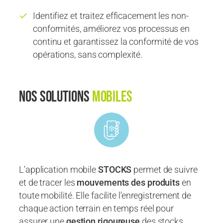
Identifiez et traitez efficacement les non-
conformités, améliorez vos processus en
continu et garantissez la conformité de vos
opérations, sans complexité.
Nos solutions
mobiles
L’application mobile
STOCKS
permet de suivre
et de tracer les
mouvements des produits
en
toute mobilité. Elle facilite l’enregistrement de
chaque action terrain en temps réel pour
assurer une
gestion rigoureuse
des stocks