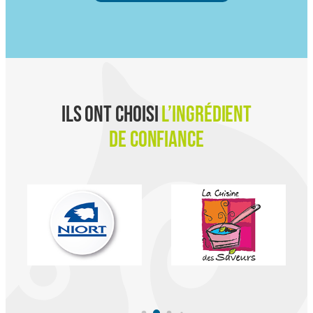
Ils ont choisi
l’ingrédient
de confiance