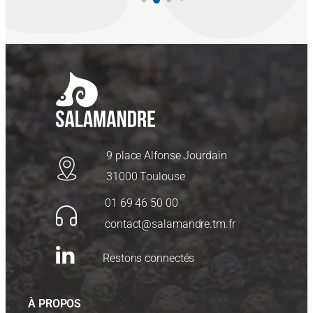
9 place Alfonse Jourdain
31000 Toulouse
01 69 46 50 00
contact@salamandre.tm.fr
Restons connectés
À PROPOS