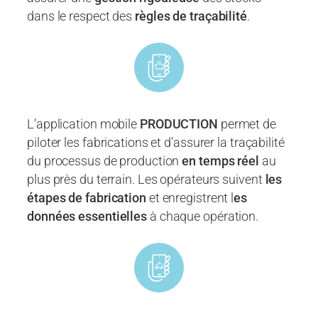
dans le respect des
règles de traçabilité
.
L’application mobile
PRODUCTION
permet de
piloter les fabrications et d’assurer la traçabilité
du processus de production
en temps réel
au
plus près du terrain. Les opérateurs suivent
les
étapes de fabrication
et enregistrent l
es
données essentielles
à chaque opération.