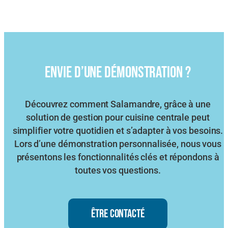
Envie d’une démonstration ?
Découvrez comment Salamandre, grâce à une
solution de gestion pour cuisine centrale peut
simplifier votre quotidien et s’adapter à vos besoins.
Lors d’une démonstration personnalisée, nous vous
présentons les fonctionnalités clés et répondons à
toutes vos questions.
ÊTRE CONTACTÉ