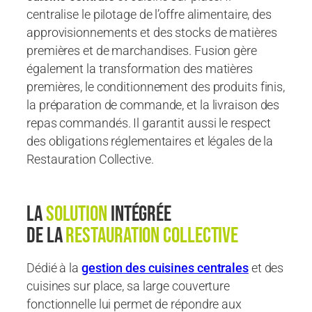
centralise le pilotage de l’offre alimentaire, des
approvisionnements et des stocks de matières
premières et de marchandises. Fusion gère
également la transformation des matières
premières, le conditionnement des produits finis,
la préparation de commande, et la livraison des
repas commandés. Il garantit aussi le respect
des obligations réglementaires et légales de la
Restauration Collective.
la
solution
intégrée
de la
restauration collective
Dédié à la
gestion des cuisines centrales
et des
cuisines sur place, sa large couverture
fonctionnelle lui permet de répondre aux