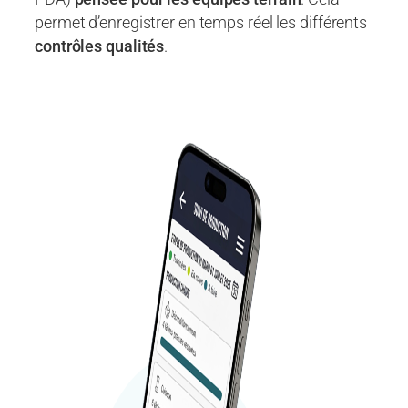
permet d’enregistrer en temps réel les différents
contrôles qualités
.